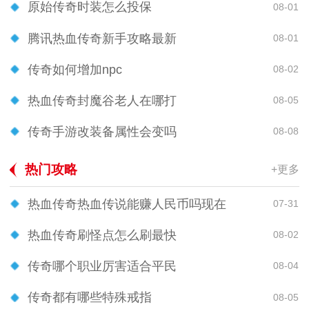
原始传奇时装怎么投保
08-01
腾讯热血传奇新手攻略最新
08-01
传奇如何增加npc
08-02
热血传奇封魔谷老人在哪打
08-05
传奇手游改装备属性会变吗
08-08
热门攻略
+更多
热血传奇热血传说能赚人民币吗现在
07-31
热血传奇刷怪点怎么刷最快
08-02
传奇哪个职业厉害适合平民
08-04
传奇都有哪些特殊戒指
08-05