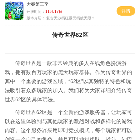
大秦第三季
详情
开服时间：
11月/17日
版本介绍：
复古无沙捐狂暴无捐献无限？
传奇世界62区
传奇世界是一款非常经典的多人在线角色扮演游
戏，拥有数百万玩家的庞大玩家群体。作为传奇世界的
其中一个重要的游戏区域，“62区”以其独特的特色和玩
法吸引着众多玩家的加入。我们将为大家详细介绍传奇
世界62区的具体玩法。
传奇世界62区是一个全新的游戏服务器，让玩家可
以在这里体验到与其他玩家的激烈对战和多样化的游戏
内容。这个服务器采用即时竞技模式，每个玩家都可以
创造一个自己的角色，并且可以通过组队、战斗、沙巴