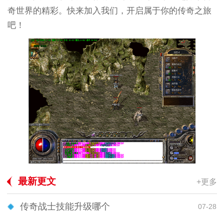
奇世界的精彩。快来加入我们，开启属于你的传奇之旅
吧！
最新更文
+更多
传奇战士技能升级哪个
07-28