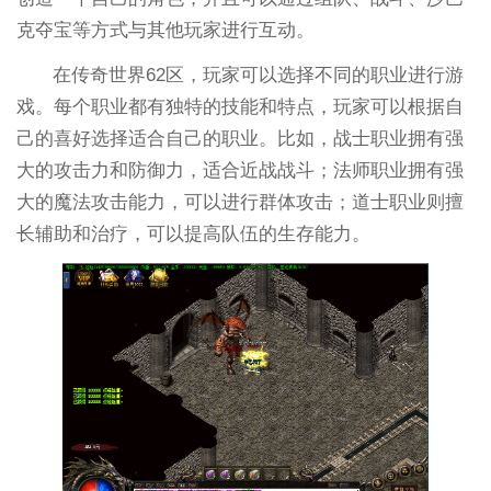
克夺宝等方式与其他玩家进行互动。
在传奇世界62区，玩家可以选择不同的职业进行游
戏。每个职业都有独特的技能和特点，玩家可以根据自
己的喜好选择适合自己的职业。比如，战士职业拥有强
大的攻击力和防御力，适合近战战斗；法师职业拥有强
大的魔法攻击能力，可以进行群体攻击；道士职业则擅
长辅助和治疗，可以提高队伍的生存能力。