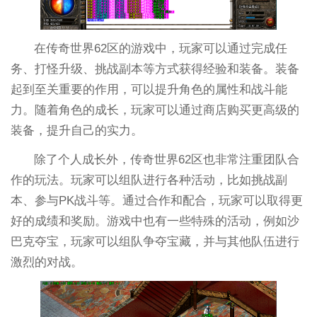
在传奇世界62区的游戏中，玩家可以通过完成任
务、打怪升级、挑战副本等方式获得经验和装备。装备
起到至关重要的作用，可以提升角色的属性和战斗能
力。随着角色的成长，玩家可以通过商店购买更高级的
装备，提升自己的实力。
除了个人成长外，传奇世界62区也非常注重团队合
作的玩法。玩家可以组队进行各种活动，比如挑战副
本、参与PK战斗等。通过合作和配合，玩家可以取得更
好的成绩和奖励。游戏中也有一些特殊的活动，例如沙
巴克夺宝，玩家可以组队争夺宝藏，并与其他队伍进行
激烈的对战。