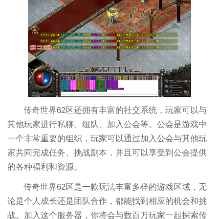
传奇世界62区还拥有丰富的社交系统，玩家可以与
其他玩家进行私聊、组队、加入公会等。公会是游戏中
一个非常重要的组织，玩家可以通过加入公会与其他玩
家共同完成任务、挑战副本，并且可以享受到公会提供
的各种福利和资源。
传奇世界62区是一款玩法丰富多样的游戏区域，无
论是个人成长还是团队合作，都能找到相应的机会和挑
战。加入这个服务器，你将会与数百万玩家一起探索传