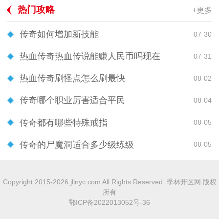
热门攻略
+更多
传奇如何增加新技能
07-30
热血传奇热血传说能赚人民币吗现在
07-31
热血传奇刷怪点怎么刷最快
08-02
传奇哪个职业厉害适合平民
08-04
传奇都有哪些特殊戒指
08-05
传奇的尸魔洞适合多少级练级
08-05
Copyright 2015-2026 jllnyc.com All Rights Reserved. 季林开区网 版权
所有
鄂ICP备2022013052号-36