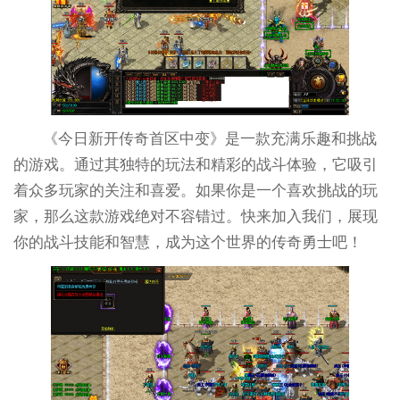
《今日新开传奇首区中变》是一款充满乐趣和挑战
的游戏。通过其独特的玩法和精彩的战斗体验，它吸引
着众多玩家的关注和喜爱。如果你是一个喜欢挑战的玩
家，那么这款游戏绝对不容错过。快来加入我们，展现
你的战斗技能和智慧，成为这个世界的传奇勇士吧！