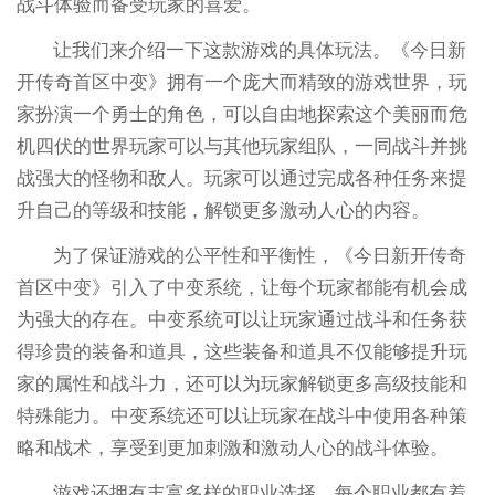
战斗体验而备受玩家的喜爱。
让我们来介绍一下这款游戏的具体玩法。《今日新
开传奇首区中变》拥有一个庞大而精致的游戏世界，玩
家扮演一个勇士的角色，可以自由地探索这个美丽而危
机四伏的世界玩家可以与其他玩家组队，一同战斗并挑
战强大的怪物和敌人。玩家可以通过完成各种任务来提
升自己的等级和技能，解锁更多激动人心的内容。
为了保证游戏的公平性和平衡性，《今日新开传奇
首区中变》引入了中变系统，让每个玩家都能有机会成
为强大的存在。中变系统可以让玩家通过战斗和任务获
得珍贵的装备和道具，这些装备和道具不仅能够提升玩
家的属性和战斗力，还可以为玩家解锁更多高级技能和
特殊能力。中变系统还可以让玩家在战斗中使用各种策
略和战术，享受到更加刺激和激动人心的战斗体验。
游戏还拥有丰富多样的职业选择，每个职业都有着