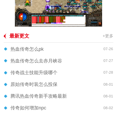
最新更文
+更多
热血传奇怎么pk
07-26
热血传奇怎么去赤月峡谷
07-27
传奇战士技能升级哪个
07-28
原始传奇时装怎么投保
08-01
腾讯热血传奇新手攻略最新
08-01
传奇如何增加npc
08-02