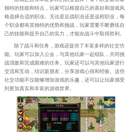
独特的技能和特点，玩家可以根据自己的喜好和游戏风
格选择合适的职业。无论是近战职业还是远程职业，每
个职业都有其独特的优势和挑战，玩家需要不断磨练自
己的技能和提升自己的实力，才能在战斗中取得胜利。
除了战斗和任务，游戏还提供了丰富多样的社交功
能。玩家可以加入公会，与其他玩家一起组队，共同挑
战强敌和完成困难的任务。玩家还可以与其他玩家进行
交流和互动，结识新朋友，分享游戏心得和经验。这些
社交功能不仅能够增加游戏的乐趣，还可以让玩家感受
到更加真实和丰富的游戏世界。