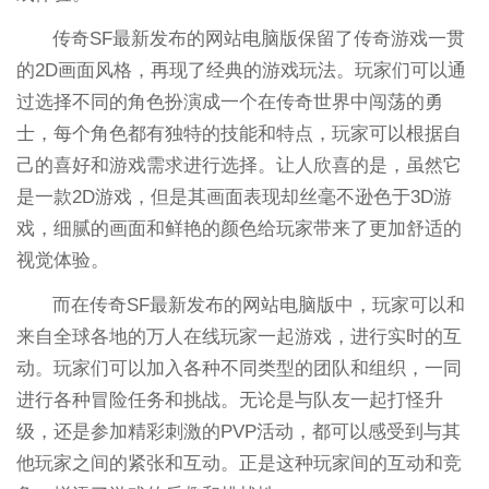
传奇SF最新发布的网站电脑版保留了传奇游戏一贯
的2D画面风格，再现了经典的游戏玩法。玩家们可以通
过选择不同的角色扮演成一个在传奇世界中闯荡的勇
士，每个角色都有独特的技能和特点，玩家可以根据自
己的喜好和游戏需求进行选择。让人欣喜的是，虽然它
是一款2D游戏，但是其画面表现却丝毫不逊色于3D游
戏，细腻的画面和鲜艳的颜色给玩家带来了更加舒适的
视觉体验。
而在传奇SF最新发布的网站电脑版中，玩家可以和
来自全球各地的万人在线玩家一起游戏，进行实时的互
动。玩家们可以加入各种不同类型的团队和组织，一同
进行各种冒险任务和挑战。无论是与队友一起打怪升
级，还是参加精彩刺激的PVP活动，都可以感受到与其
他玩家之间的紧张和互动。正是这种玩家间的互动和竞