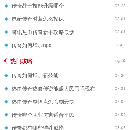
传奇战士技能升级哪个
07-28
原始传奇时装怎么投保
08-01
腾讯热血传奇新手攻略最新
08-01
传奇如何增加npc
08-02
热门攻略
+更多
传奇如何增加新技能
07-30
热血传奇热血传说能赚人民币吗现在
07-31
热血传奇刷怪点怎么刷最快
08-02
传奇哪个职业厉害适合平民
08-04
传奇都有哪些特殊戒指
08-05