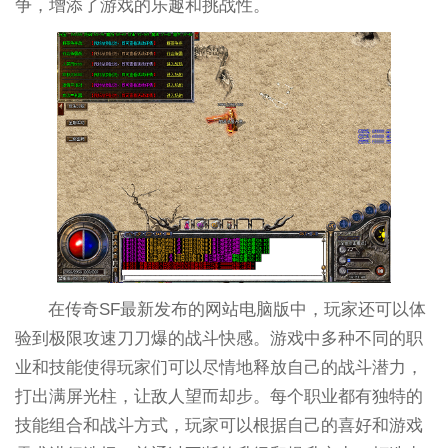
争，增添了游戏的乐趣和挑战性。
在传奇SF最新发布的网站电脑版中，玩家还可以体
验到极限攻速刀刀爆的战斗快感。游戏中多种不同的职
业和技能使得玩家们可以尽情地释放自己的战斗潜力，
打出满屏光柱，让敌人望而却步。每个职业都有独特的
技能组合和战斗方式，玩家可以根据自己的喜好和游戏