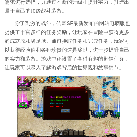
需求进行选择，并通过不断的升级和提升实力，打造出
属于自己的顶级战斗装备。
除了刺激的战斗，传奇SF最新发布的网站电脑版也
提供了丰富多样的任务奖励，让玩家在冒险中获得更多
的成就感和满足感。通过接取任务和完成任务，玩家可
以获得经验值和各种珍贵的道具奖励，进一步提升自己
的实力和装备。游戏中还设置了各种有趣的剧情任务，
让玩家可以深入了解游戏背后的世界观和故事情节。