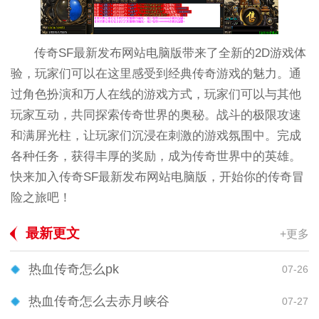
传奇SF最新发布网站电脑版带来了全新的2D游戏体
验，玩家们可以在这里感受到经典传奇游戏的魅力。通
过角色扮演和万人在线的游戏方式，玩家们可以与其他
玩家互动，共同探索传奇世界的奥秘。战斗的极限攻速
和满屏光柱，让玩家们沉浸在刺激的游戏氛围中。完成
各种任务，获得丰厚的奖励，成为传奇世界中的英雄。
快来加入传奇SF最新发布网站电脑版，开始你的传奇冒
险之旅吧！
最新更文
+更多
热血传奇怎么pk
07-26
热血传奇怎么去赤月峡谷
07-27