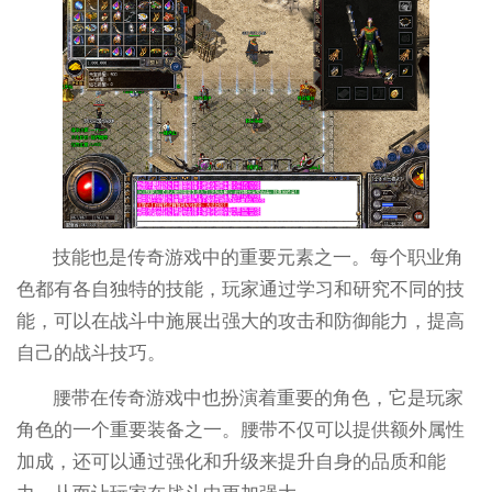
技能也是传奇游戏中的重要元素之一。每个职业角
色都有各自独特的技能，玩家通过学习和研究不同的技
能，可以在战斗中施展出强大的攻击和防御能力，提高
自己的战斗技巧。
腰带在传奇游戏中也扮演着重要的角色，它是玩家
角色的一个重要装备之一。腰带不仅可以提供额外属性
加成，还可以通过强化和升级来提升自身的品质和能