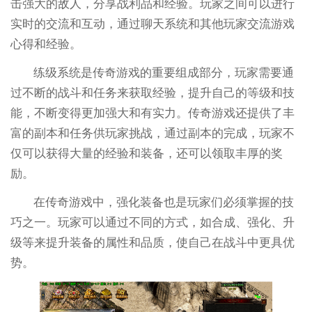
击强大的敌人，分享战利品和经验。玩家之间可以进行
实时的交流和互动，通过聊天系统和其他玩家交流游戏
心得和经验。
练级系统是传奇游戏的重要组成部分，玩家需要通
过不断的战斗和任务来获取经验，提升自己的等级和技
能，不断变得更加强大和有实力。传奇游戏还提供了丰
富的副本和任务供玩家挑战，通过副本的完成，玩家不
仅可以获得大量的经验和装备，还可以领取丰厚的奖
励。
在传奇游戏中，强化装备也是玩家们必须掌握的技
巧之一。玩家可以通过不同的方式，如合成、强化、升
级等来提升装备的属性和品质，使自己在战斗中更具优
势。