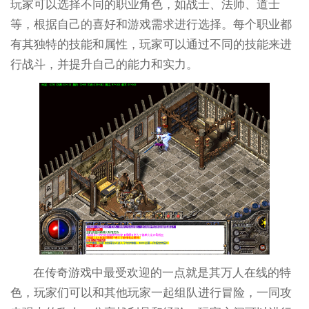
玩家可以选择不同的职业角色，如战士、法师、道士
等，根据自己的喜好和游戏需求进行选择。每个职业都
有其独特的技能和属性，玩家可以通过不同的技能来进
行战斗，并提升自己的能力和实力。
在传奇游戏中最受欢迎的一点就是其万人在线的特
色，玩家们可以和其他玩家一起组队进行冒险，一同攻