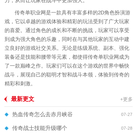
力，从而让玩家在战斗中更加强大。
传奇单职业网是一款具有丰富多样的2D角色扮演游
戏，它以卓越的游戏体验和精彩的玩法受到了广大玩家
的喜爱。通过角色的成长和不断的挑战，玩家可以享受
到成为强大角色的乐趣，同时在与其他玩家的互动中建
立良好的游戏社交关系。无论是练级系统、副本、强化
装备还是技能和腰带等元素，都使得传奇单职业网成为
了一款巅峰之作。玩家们可以在这个游戏的世界中畅快
战斗，展现自己的聪明才智和战斗本领，体验到传奇的
精彩和刺激。
最新更文
+更多
热血传奇怎么去赤月峡谷
07-27
传奇战士技能升级哪个
07-28