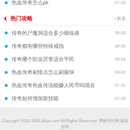
热血传奇怎么pk
07-26
热门攻略
+更多
传奇的尸魔洞适合多少级练级
08-05
传奇都有哪些特殊戒指
08-05
传奇哪个职业厉害适合平民
08-04
热血传奇刷怪点怎么刷最快
08-02
热血传奇热血传说能赚人民币吗现在
07-31
传奇如何增加新技能
07-30
Copyright 2015-2026 jllnyc.com All Rights Reserved. 季林开区网 版权
所有