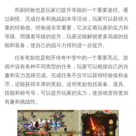
而刷经验也是玩家们提升等级的一个重要途径。通
过刷怪、完成任务和挑战副本等活动，玩家可以获得大
量的经验值。经验值非常重要，它决定着玩家的实力和
等级。而随着等级的提升，玩家还能解锁更多高级的技
能和装备，使自己的战斗力得到进一步提升。
任务奖励也是刚开传奇中变中的一个重要亮点。游
戏中设有各种不同类型的任务，玩家可以根据自己的兴
趣和实力选择完成。完成任务不仅可以获得经验值和金
币，还能获得丰厚的奖励。这些奖励包括装备、道具、
技能和称号等，可以提升玩家的实力，使游戏变得更加
有趣和挑战性。