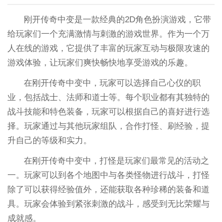
刚开传奇中变是一款经典的2D角色扮演游戏，它带
给玩家们一个充满激情与刺激的游戏世界。作为一个万
人在线的游戏，它提供了丰富的玩家互动与极限攻速的
游戏体验，让玩家们爽快畅快地享受游戏的乐趣。
在刚开传奇中变中，玩家可以选择自己心仪的职
业，包括战士、法师和道士等。每个职业都有其独特的
战斗技能和特色装备，玩家可以根据自己的喜好进行选
择。玩家通过与其他玩家组队，合作打怪、刷经验，提
升自己的等级和实力。
在刚开传奇中变中，打怪是玩家们最常见的活动之
一。玩家可以到各个地图中与各类怪物进行战斗，打怪
除了可以获得经验值外，还能获取各种珍稀的装备和道
具。玩家会体验到紧张刺激的战斗，感受到无比荣耀与
成就感。