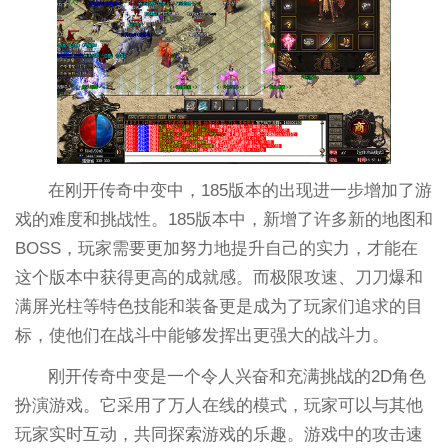
在刚开传奇中变中，185版本的出现进一步增加了游
戏的难度和挑战性。185版本中，新增了许多新的地图和
BOSS，玩家需要更加努力地提升自己的实力，才能在
这个版本中获得更高的成就感。而极限攻速、刀刀爆和
满屏光柱等特色技能和装备更是成为了玩家们追求的目
标，使他们在战斗中能够发挥出更强大的战斗力。
刚开传奇中变是一个令人兴奋和充满挑战的2D角色
扮演游戏。它采用了万人在线的模式，玩家可以与其他
玩家实时互动，共同探索游戏的乐趣。游戏中的攻击速