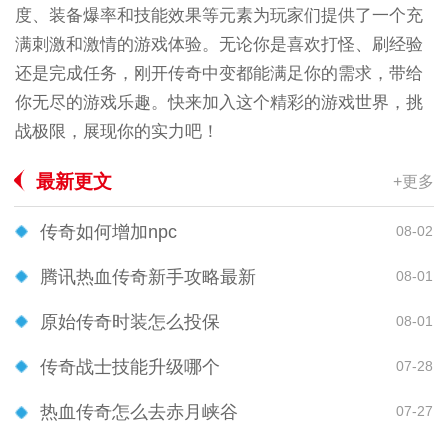
度、装备爆率和技能效果等元素为玩家们提供了一个充
满刺激和激情的游戏体验。无论你是喜欢打怪、刷经验
还是完成任务，刚开传奇中变都能满足你的需求，带给
你无尽的游戏乐趣。快来加入这个精彩的游戏世界，挑
战极限，展现你的实力吧！
最新更文
+更多
传奇如何增加npc
08-02
腾讯热血传奇新手攻略最新
08-01
原始传奇时装怎么投保
08-01
传奇战士技能升级哪个
07-28
热血传奇怎么去赤月峡谷
07-27