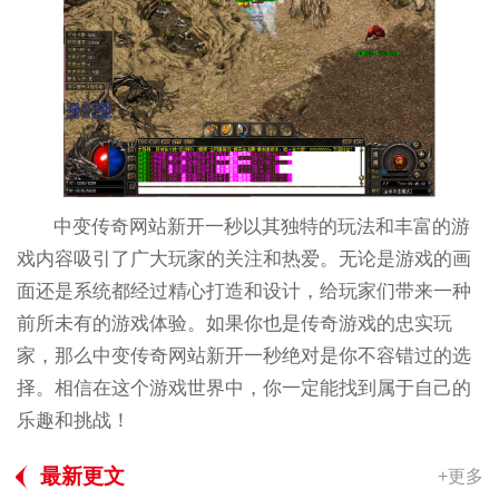
中变传奇网站新开一秒以其独特的玩法和丰富的游
戏内容吸引了广大玩家的关注和热爱。无论是游戏的画
面还是系统都经过精心打造和设计，给玩家们带来一种
前所未有的游戏体验。如果你也是传奇游戏的忠实玩
家，那么中变传奇网站新开一秒绝对是你不容错过的选
择。相信在这个游戏世界中，你一定能找到属于自己的
乐趣和挑战！
最新更文
+更多