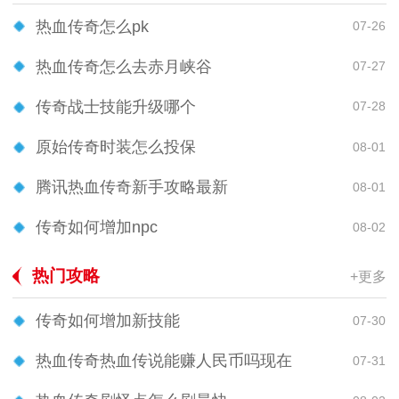
热血传奇怎么pk
07-26
热血传奇怎么去赤月峡谷
07-27
传奇战士技能升级哪个
07-28
原始传奇时装怎么投保
08-01
腾讯热血传奇新手攻略最新
08-01
传奇如何增加npc
08-02
热门攻略
+更多
传奇如何增加新技能
07-30
热血传奇热血传说能赚人民币吗现在
07-31