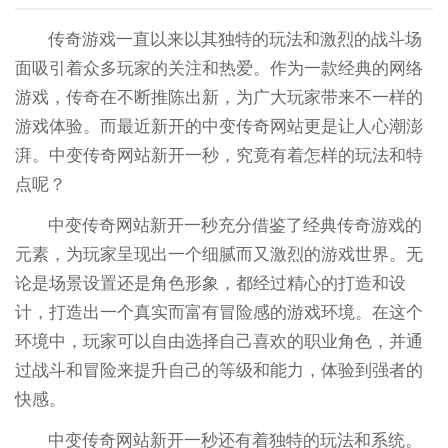
传奇游戏一直以来以其独特的玩法和激烈的战斗场
面吸引着众多玩家的关注和热爱。作为一款经典的网络
游戏，传奇在不断推陈出新，为广大玩家带来不一样的
游戏体验。而最近新开的中变传奇网站更是让人心潮澎
湃。中变传奇网站新开一秒，究竟有着怎样的玩法和特
点呢？
中变传奇网站新开一秒充分借鉴了经典传奇游戏的
元素，为玩家呈现出一个细腻而又激烈的游戏世界。无
论是场景设置还是角色形象，都经过精心的打造和设
计，打造出一个真实而富有冒险感的游戏环境。在这个
环境中，玩家可以自由选择自己喜欢的职业角色，并通
过战斗和冒险来提升自己的等级和能力，体验到强者的
快感。
中变传奇网站新开一秒还有着独特的玩法和系统。