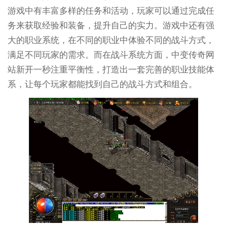
游戏中有丰富多样的任务和活动，玩家可以通过完成任
务来获取经验和装备，提升自己的实力。游戏中还有强
大的职业系统，在不同的职业中体验不同的战斗方式，
满足不同玩家的需求。而在战斗系统方面，中变传奇网
站新开一秒注重平衡性，打造出一套完善的职业技能体
系，让每个玩家都能找到自己的战斗方式和组合。