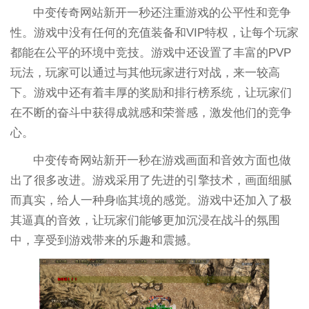
中变传奇网站新开一秒还注重游戏的公平性和竞争
性。游戏中没有任何的充值装备和VIP特权，让每个玩家
都能在公平的环境中竞技。游戏中还设置了丰富的PVP
玩法，玩家可以通过与其他玩家进行对战，来一较高
下。游戏中还有着丰厚的奖励和排行榜系统，让玩家们
在不断的奋斗中获得成就感和荣誉感，激发他们的竞争
心。
中变传奇网站新开一秒在游戏画面和音效方面也做
出了很多改进。游戏采用了先进的引擎技术，画面细腻
而真实，给人一种身临其境的感觉。游戏中还加入了极
其逼真的音效，让玩家们能够更加沉浸在战斗的氛围
中，享受到游戏带来的乐趣和震撼。