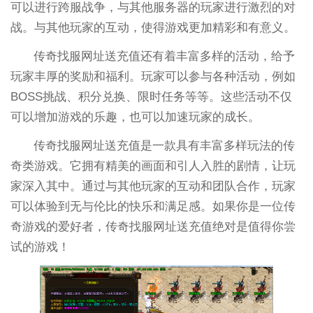
可以进行跨服战争，与其他服务器的玩家进行激烈的对
战。与其他玩家的互动，使得游戏更加精彩和有意义。
传奇找服网址送充值还有着丰富多样的活动，给予
玩家丰厚的奖励和福利。玩家可以参与各种活动，例如
BOSS挑战、积分兑换、限时任务等等。这些活动不仅
可以增加游戏的乐趣，也可以加速玩家的成长。
传奇找服网址送充值是一款具有丰富多样玩法的传
奇类游戏。它拥有精美的画面和引人入胜的剧情，让玩
家深入其中。通过与其他玩家的互动和团队合作，玩家
可以体验到无与伦比的快乐和满足感。如果你是一位传
奇游戏的爱好者，传奇找服网址送充值绝对是值得你尝
试的游戏！