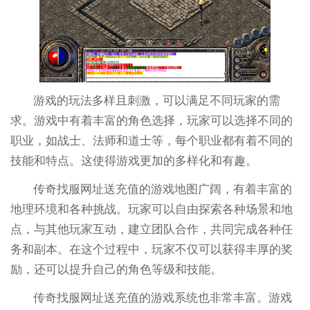
游戏的玩法多样且刺激，可以满足不同玩家的需
求。游戏中有着丰富的角色选择，玩家可以选择不同的
职业，如战士、法师和道士等，每个职业都有着不同的
技能和特点。这使得游戏更加的多样化和有趣。
传奇找服网址送充值的游戏地图广阔，有着丰富的
地理环境和各种挑战。玩家可以自由探索各种场景和地
点，与其他玩家互动，建立团队合作，共同完成各种任
务和副本。在这个过程中，玩家不仅可以获得丰厚的奖
励，还可以提升自己的角色等级和技能。
传奇找服网址送充值的游戏系统也非常丰富。游戏