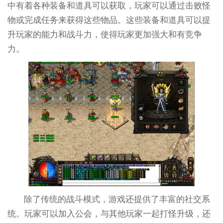
中有着各种装备和道具可以获取，玩家可以通过击败怪
物或完成任务来获得这些物品。这些装备和道具可以提
升玩家的能力和战斗力，使得玩家更加强大和有竞争
力。
除了传统的战斗模式，游戏还提供了丰富的社交系
统。玩家可以加入公会，与其他玩家一起打怪升级，还