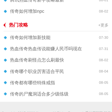
腾讯热血传奇新手攻略最新
传奇如何增加npc
08-02
热门攻略
+更多
传奇如何增加新技能
07-30
热血传奇热血传说能赚人民币吗现在
07-31
热血传奇刷怪点怎么刷最快
08-02
传奇哪个职业厉害适合平民
08-04
传奇都有哪些特殊戒指
08-05
传奇的尸魔洞适合多少级练级
08-05