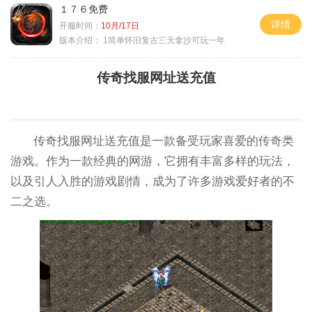
１７６免费
详情
开服时间：
10月/17日
版本介绍：
1简单怀旧复古三天拿沙可玩一年
传奇找服网址送充值
传奇找服网址送充值是一款备受玩家喜爱的传奇类
游戏。作为一款经典的网游，它拥有丰富多样的玩法，
以及引人入胜的游戏剧情，成为了许多游戏爱好者的不
二之选。